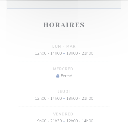
HORAIRES
LUN
-
MAR
12h00 - 14h00
19h00 - 21h00
•
MERCREDI
Fermé
JEUDI
12h00 - 14h00
19h00 - 21h00
•
VENDREDI
19h00 - 21h30
12h00 - 14h00
•