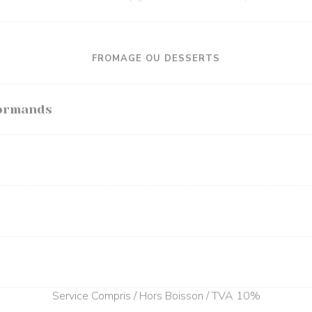
FROMAGE OU DESSERTS
Normands
Service Compris / Hors Boisson / TVA 10%