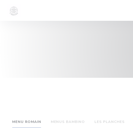
Panel pro správu cookies
MENU ROMAIN
MENUS BAMBINO
LES PLANCHES