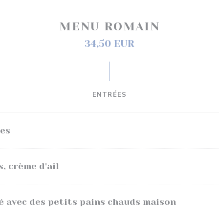
MENU ROMAIN
34,50 EUR
ENTRÉES
ies
, crème d'ail
 avec des petits pains chauds maison