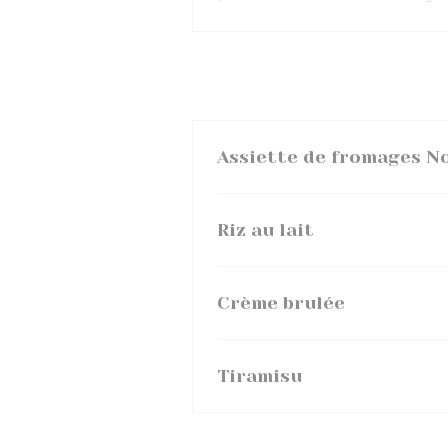
Assiette de fromages 
Riz au lait
Crème brulée
Tiramisu