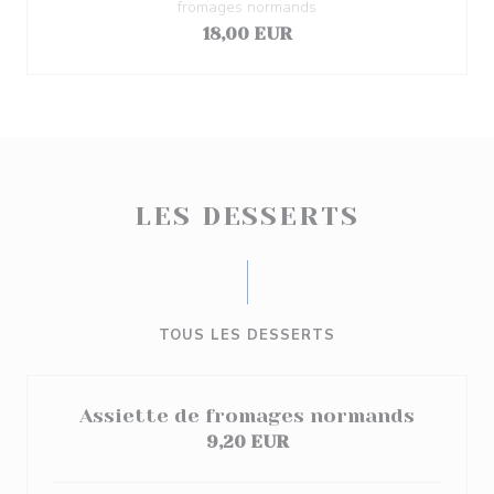
fromages normands
18,00 EUR
LES DESSERTS
TOUS LES DESSERTS
Assiette de fromages normands
9,20 EUR