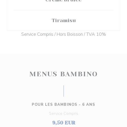
Tiramisu
Service Compris / Hors Boisson / TVA 10%
MENUS BAMBINO
POUR LES BAMBINOS - 6 ANS
Service Compris
9,50 EUR