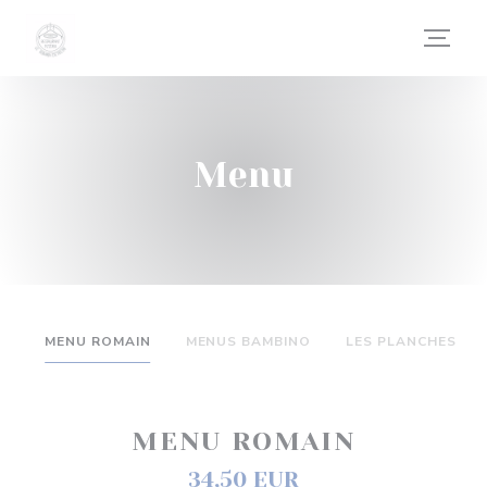
Panel pro správu cookies
Menu
MENU ROMAIN
MENUS BAMBINO
LES PLANCHES
MENU ROMAIN
34,50 EUR