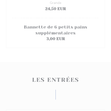
Grande
24,50 EUR
Bannette de 6 petits pains
supplémentaires
3,00 EUR
LES ENTRÉES