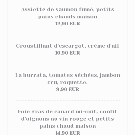
Assiette de saumon fumé, petits
pains chauds maison
12,90 EUR
Croustillant d'escargot, crème d'ail
10,90 EUR
La burrata, tomates séchées, jambon
cru, roquette.
9,90 EUR
Foie gras de canard mi-cuit, confit
d'oignons au vin rouge et petits
pains chaud maison
14,90 EUR