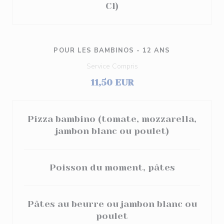
Cl)
POUR LES BAMBINOS - 12 ANS
Service Compris
11,50 EUR
Pizza bambino (tomate, mozzarella,
jambon blanc ou poulet)
Poisson du moment, pâtes
Pâtes au beurre ou jambon blanc ou
poulet