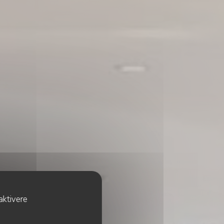
aktivere