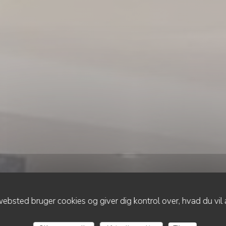
ebsted bruger cookies og giver dig kontrol over, hvad du vil 
•
ETRETAT