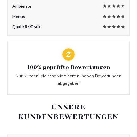
Ambiente
Menüs
Qualität/Preis
100% geprüfte Bewertungen
Nur Kunden, die reserviert hatten, haben Bewertungen
abgegeben
UNSERE
KUNDENBEWERTUNGEN