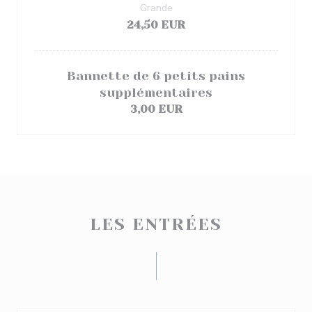
Grande
24,50 EUR
Bannette de 6 petits pains
supplémentaires
3,00 EUR
LES ENTRÉES