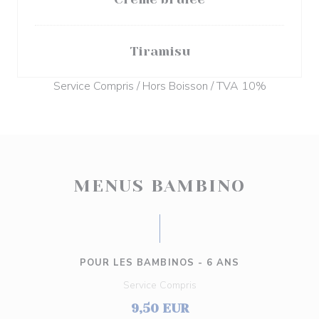
Tiramisu
Service Compris / Hors Boisson / TVA 10%
MENUS BAMBINO
POUR LES BAMBINOS - 6 ANS
Service Compris
9,50 EUR