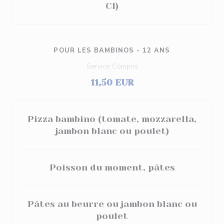
Cl)
POUR LES BAMBINOS - 12 ANS
Service Compris
11,50 EUR
Pizza bambino (tomate, mozzarella,
jambon blanc ou poulet)
Poisson du moment, pâtes
Pâtes au beurre ou jambon blanc ou
poulet