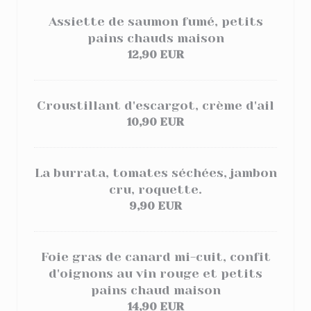
Assiette de saumon fumé, petits
pains chauds maison
12,90 EUR
Croustillant d'escargot, crème d'ail
10,90 EUR
La burrata, tomates séchées, jambon
cru, roquette.
9,90 EUR
Foie gras de canard mi-cuit, confit
d'oignons au vin rouge et petits
pains chaud maison
14,90 EUR