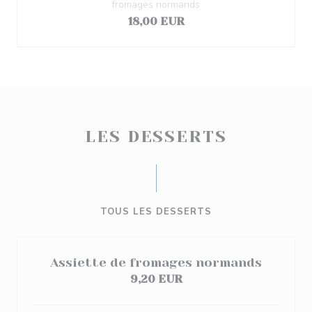
fromages normands
18,00 EUR
LES DESSERTS
TOUS LES DESSERTS
Assiette de fromages normands
9,20 EUR