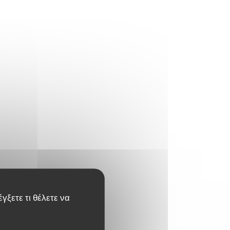
γξετε τι θέλετε να