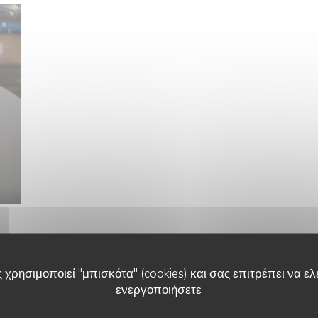
PHOTOS
 χρησιμοποιεί "μπισκότα" (cookies) και σας επιτρέπει να ελέ
ενεργοποιήσετε