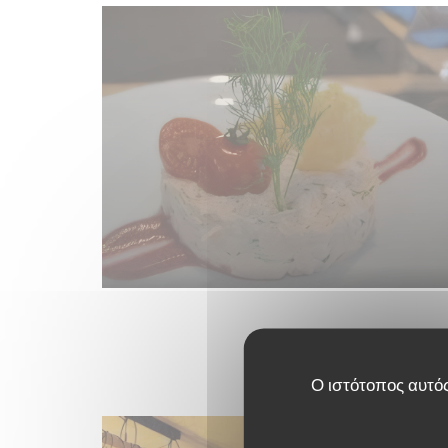
Ο ιστότοπος αυτός