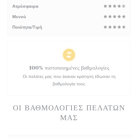
Ατμόσφαιρα
Μενού
Ποιότητα/Τιμή
100% πιστοποιημένες βαθμολογίες
Οι πελάτες μας που έκαναν κράτηση έδωσαν τη
βαθμολογία τους
ΟΙ ΒΑΘΜΟΛΟΓΊΕΣ ΠΕΛΑΤΏΝ
ΜΑΣ