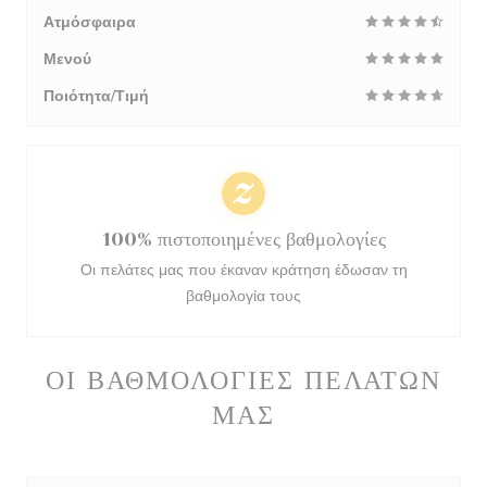
Ατμόσφαιρα
Μενού
Ποιότητα/Τιμή
100% πιστοποιημένες βαθμολογίες
Οι πελάτες μας που έκαναν κράτηση έδωσαν τη
βαθμολογία τους
ΟΙ ΒΑΘΜΟΛΟΓΊΕΣ ΠΕΛΑΤΏΝ
ΜΑΣ