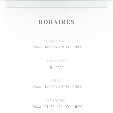
HORAIRES
LUN
-
MAR
12h00 - 14h00
19h00 - 21h00
•
MERCREDI
Fermé
JEUDI
12h00 - 14h00
19h00 - 21h00
•
VENDREDI
19h00 - 21h30
12h00 - 14h00
•