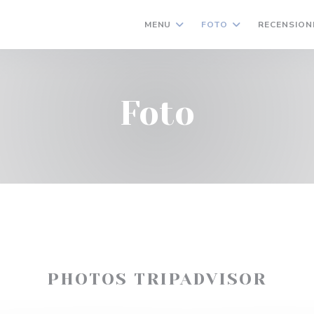
MENU
FOTO
RECENSION
Foto
PHOTOS TRIPADVISOR