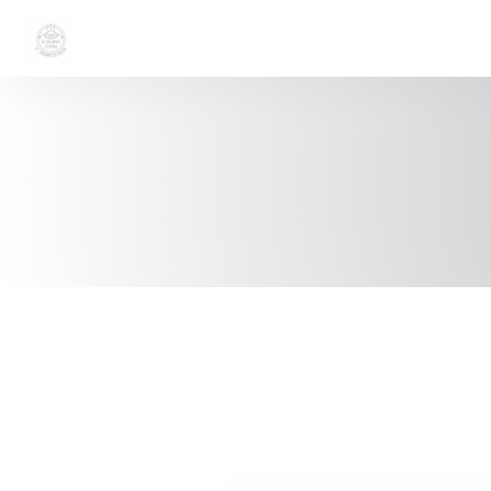
Personalizzazione delle tue scelte sui cookie