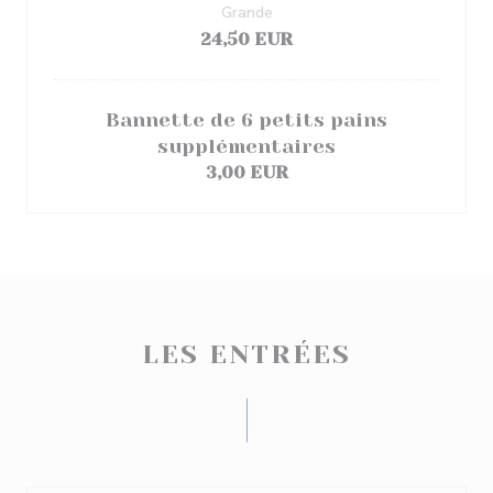
Grande
24,50 EUR
Bannette de 6 petits pains
supplémentaires
3,00 EUR
LES ENTRÉES