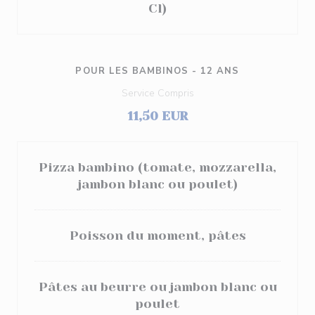
Cl)
POUR LES BAMBINOS - 12 ANS
Service Compris
11,50 EUR
Pizza bambino (tomate, mozzarella,
jambon blanc ou poulet)
Poisson du moment, pâtes
Pâtes au beurre ou jambon blanc ou
poulet