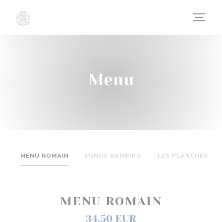
Personalizzazione delle tue scelte sui cookie
Menu
MENU ROMAIN
MENUS BAMBINO
LES PLANCHES
MENU ROMAIN
34,50 EUR