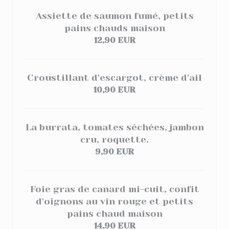
Assiette de saumon fumé, petits
pains chauds maison
12,90 EUR
Croustillant d'escargot, crème d'ail
10,90 EUR
La burrata, tomates séchées, jambon
cru, roquette.
9,90 EUR
Foie gras de canard mi-cuit, confit
d'oignons au vin rouge et petits
pains chaud maison
14,90 EUR