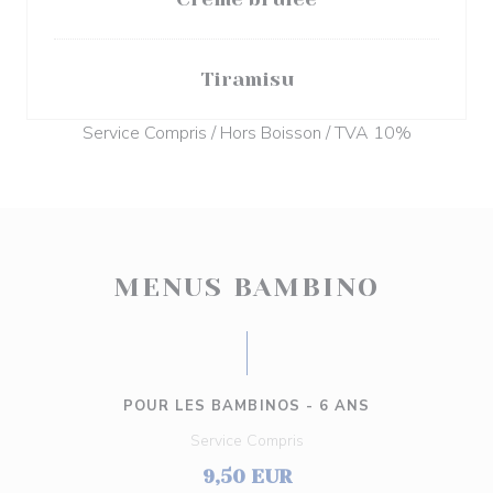
Tiramisu
Service Compris / Hors Boisson / TVA 10%
MENUS BAMBINO
POUR LES BAMBINOS - 6 ANS
Service Compris
9,50 EUR