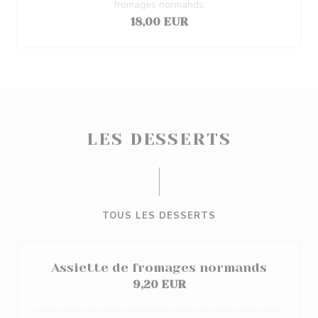
fromages normands
18,00 EUR
LES DESSERTS
TOUS LES DESSERTS
Assiette de fromages normands
9,20 EUR