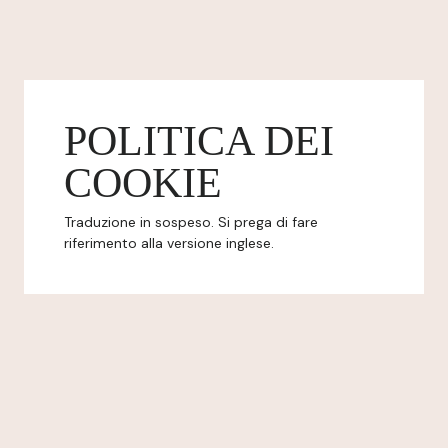
POLITICA DEI
COOKIE
Traduzione in sospeso. Si prega di fare
riferimento alla versione inglese.