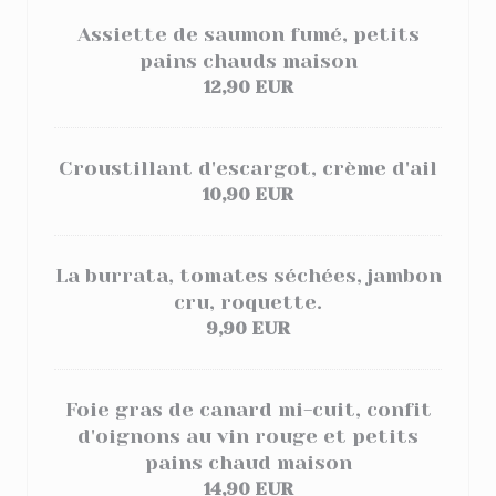
Assiette de saumon fumé, petits
pains chauds maison
12,90 EUR
Croustillant d'escargot, crème d'ail
10,90 EUR
La burrata, tomates séchées, jambon
cru, roquette.
9,90 EUR
Foie gras de canard mi-cuit, confit
d'oignons au vin rouge et petits
pains chaud maison
14,90 EUR