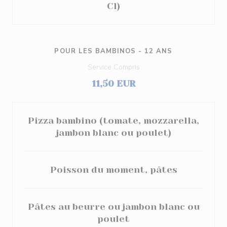
Cl)
POUR LES BAMBINOS - 12 ANS
Service Compris
11,50 EUR
Pizza bambino (tomate, mozzarella,
jambon blanc ou poulet)
Poisson du moment, pâtes
Pâtes au beurre ou jambon blanc ou
poulet