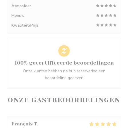
Atmosfeer
Menu's
Kwaliteit/Prijs
100% gecertificeerde beoordelingen
Onze klanten hebben na hun reservering een
beoordeling gegeven
ONZE GASTBEOORDELINGEN
François
T