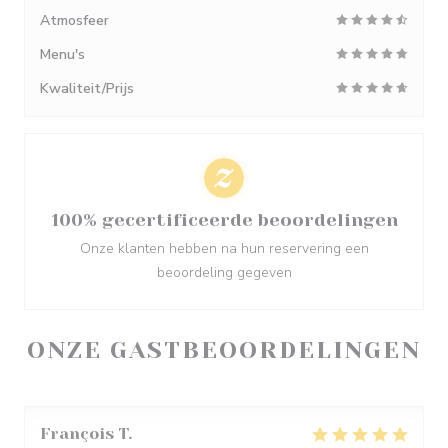
Atmosfeer
Menu's
Kwaliteit/Prijs
100% gecertificeerde beoordelingen
Onze klanten hebben na hun reservering een
beoordeling gegeven
ONZE GASTBEOORDELINGEN
François
T