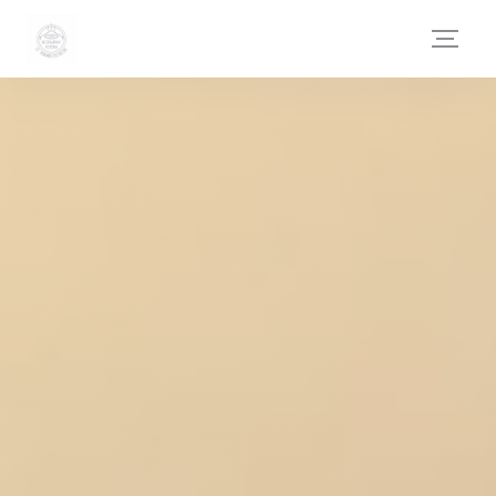
Painel de Gerenciamento de Cookies