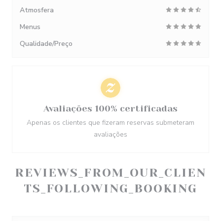
Atmosfera
Menus
Qualidade/Preço
Avaliações 100% certificadas
Apenas os clientes que fizeram reservas submeteram
avaliações
REVIEWS_FROM_OUR_CLIEN
TS_FOLLOWING_BOOKING