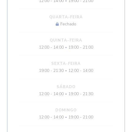
12:00 - 14:00
19:00 - 21:00
•
QUARTA-FEIRA
Fechado
QUINTA-FEIRA
12:00 - 14:00
19:00 - 21:00
•
SEXTA-FEIRA
19:00 - 21:30
12:00 - 14:00
•
SÁBADO
12:00 - 14:00
19:00 - 21:30
•
DOMINGO
12:00 - 14:00
19:00 - 21:00
•