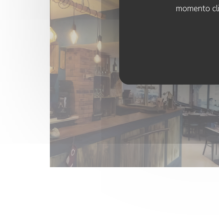
momento cli