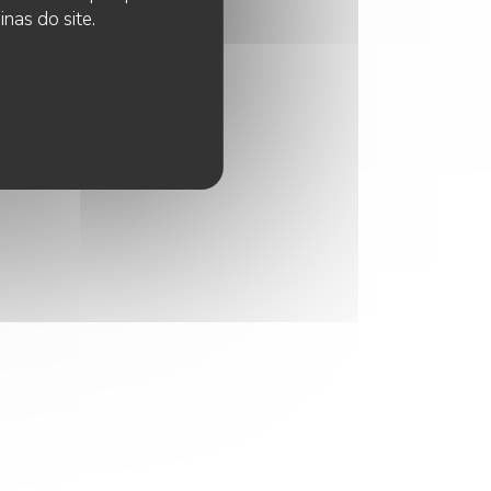
nas do site.