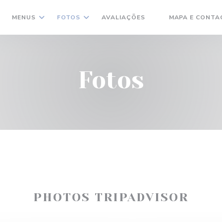
MENUS
FOTOS
AVALIAÇÕES
MAPA E CONTA
((ABRE NUMA NOVA
Fotos
PHOTOS TRIPADVISOR