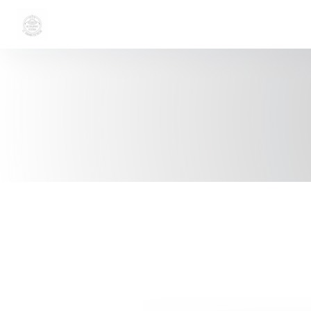
Painel de Gerenciamento de Cookies