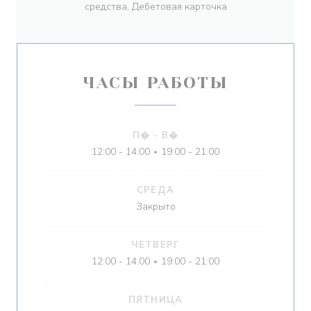
средства, Дебетовая карточка
ЧАСЫ РАБОТЫ
П�
-
В�
12:00 - 14:00
19:00 - 21:00
•
СРЕДА
Закрыто
ЧЕТВЕРГ
12:00 - 14:00
19:00 - 21:00
•
ПЯТНИЦА