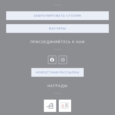
ЗАБРОНИРОВАТЬ СТОЛИК
ВАУЧЕРЫ
ПРИСОЕДИНЯЙТЕСЬ К НАМ
Facebook ((открывается в новом 
Instagram ((открывается в н
НОВОСТНАЯ РАССЫЛКА
НАГРАДЫ