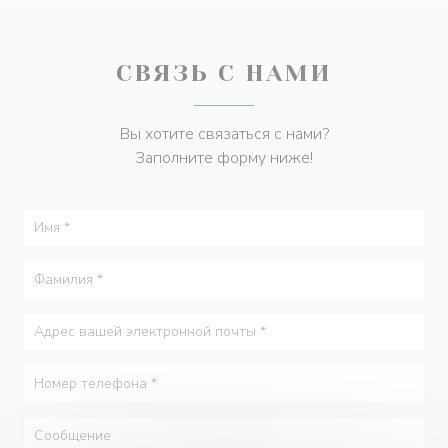
СВЯЗЬ С НАМИ
Вы хотите связаться с нами?
Заполните форму ниже!