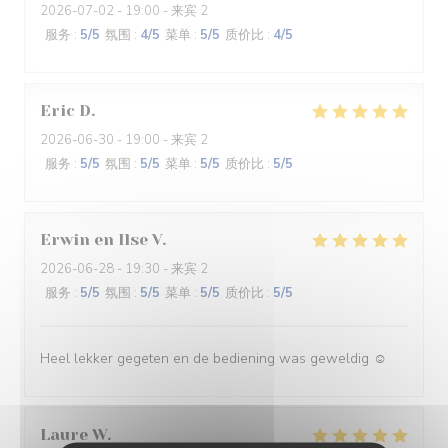
2026-07-02
- 19:00 - 来宾 2
服务
:
5
/5
氛围
:
4
/5
菜单
:
5
/5
质价比
:
4
/5
Eric
D
2026-06-30
- 19:00 - 来宾 2
服务
:
5
/5
氛围
:
5
/5
菜单
:
5
/5
质价比
:
5
/5
Erwin en Ilse
V
2026-06-28
- 19:30 - 来宾 2
服务
:
5
/5
氛围
:
5
/5
菜单
:
5
/5
质价比
:
5
/5
Heel lekker gegeten en de bediening was geweldig ☺️
Laure
W