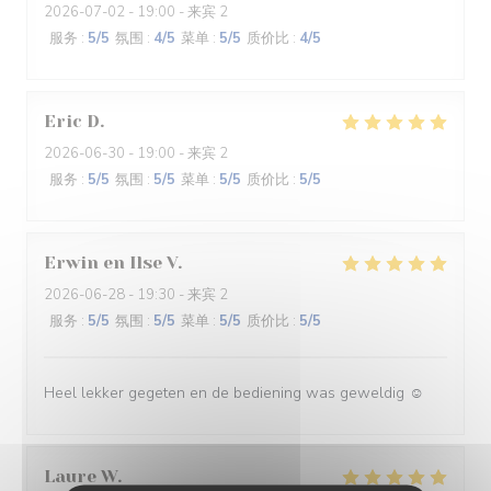
2026-07-02
- 19:00 - 来宾 2
服务
:
5
/5
氛围
:
4
/5
菜单
:
5
/5
质价比
:
4
/5
Eric
D
2026-06-30
- 19:00 - 来宾 2
服务
:
5
/5
氛围
:
5
/5
菜单
:
5
/5
质价比
:
5
/5
Erwin en Ilse
V
2026-06-28
- 19:30 - 来宾 2
服务
:
5
/5
氛围
:
5
/5
菜单
:
5
/5
质价比
:
5
/5
Heel lekker gegeten en de bediening was geweldig ☺️
Laure
W