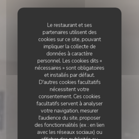
Le restaurant et ses
partenaires utilisent des
cookies sur ce site, pouvant
impliquer la collecte de
données à caractère
personnel. Les cookies dits «
nécessaires » sont obligatoires
et installés par défaut.
D'autres cookies facultatifs
nécessitent votre
consentement. Ces cookies
facultatifs servent à analyser
votre navigation, mesurer
l'audience du site, proposer
des fonctionnalités (ex : en lien
avec les réseaux sociaux) ou
PIZZA À EMPORTER
•
ETRETAT