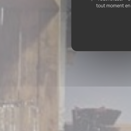
tout moment en c