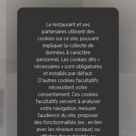
Le restaurant et ses
partenaires utilisent des
cookies sur ce site, pouvant
impliquer la collecte de
données à caractère
personnel. Les cookies dits «
nécessaires » sont obligatoires
et installés par défaut.
D'autres cookies facultatifs
nécessitent votre
consentement. Ces cookies
facultatifs servent à analyser
votre navigation, mesurer
l'audience du site, proposer
des fonctionnalités (ex : en lien
avec les réseaux sociaux) ou
PIZZA À EMPORTER
•
ETRETAT