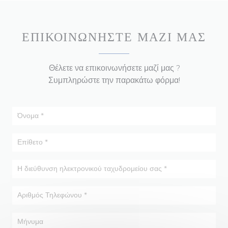
ΕΠΙΚΟΙΝΩΝΉΣΤΕ ΜΑΖΊ ΜΑΣ
Θέλετε να επικοινωνήσετε μαζί μας ?
Συμπληρώστε την παρακάτω φόρμα!