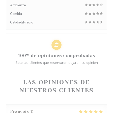
Ambiente
Comida
Calidad/Precio
100% de opiniones comprobadas
Solo los clientes que reservaron dejaron su opinión
LAS OPINIONES DE
NUESTROS CLIENTES
François
T