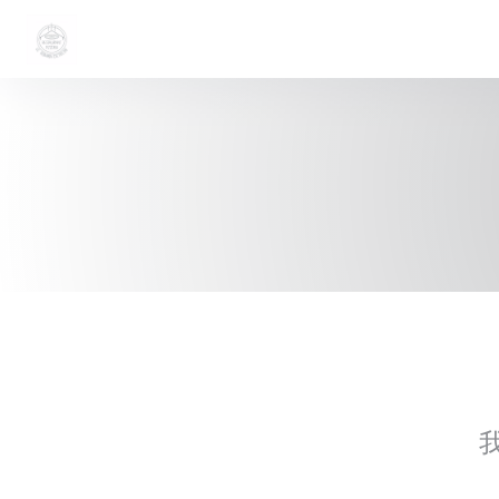
Cookie管理面板