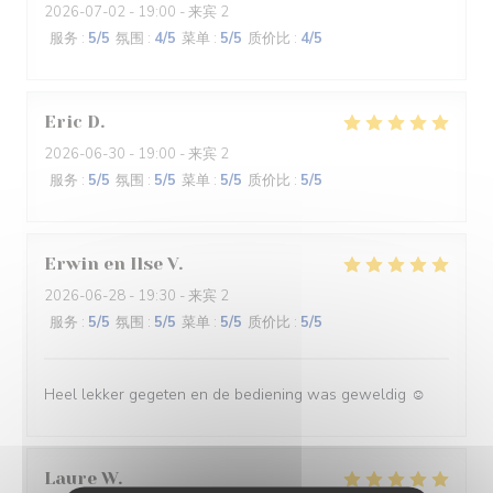
2026-07-02
- 19:00 - 来宾 2
服务
:
5
/5
氛围
:
4
/5
菜单
:
5
/5
质价比
:
4
/5
Eric
D
2026-06-30
- 19:00 - 来宾 2
服务
:
5
/5
氛围
:
5
/5
菜单
:
5
/5
质价比
:
5
/5
Erwin en Ilse
V
2026-06-28
- 19:30 - 来宾 2
服务
:
5
/5
氛围
:
5
/5
菜单
:
5
/5
质价比
:
5
/5
Heel lekker gegeten en de bediening was geweldig ☺️
Laure
W