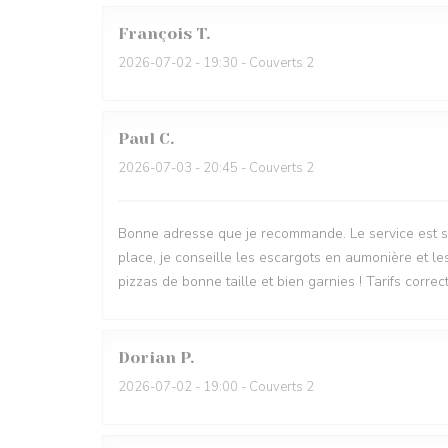
François
T
2026-07-02
- 19:30 - Couverts 2
Paul
C
2026-07-03
- 20:45 - Couverts 2
Bonne adresse que je recommande. Le service est sy
place, je conseille les escargots en aumonière et le
pizzas de bonne taille et bien garnies ! Tarifs correct
Dorian
P
2026-07-02
- 19:00 - Couverts 2