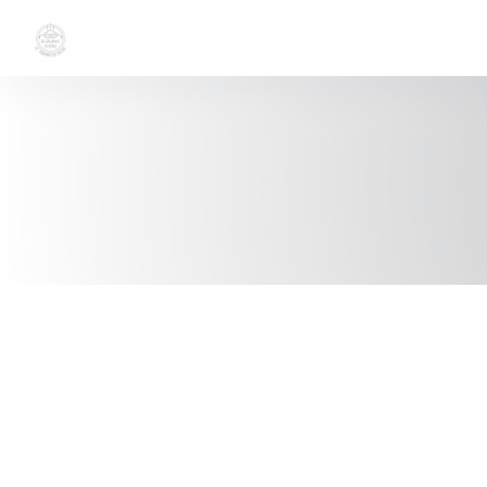
クッキー利用の管理について