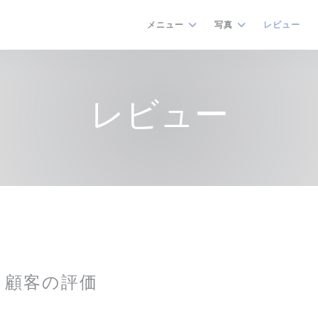
メニュー
写真
レビュー
レビュー
顧客の評価