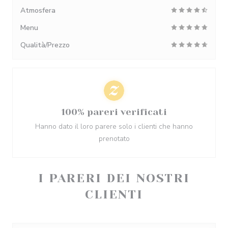
Atmosfera
Menu
Qualità/Prezzo
100% pareri verificati
Hanno dato il loro parere solo i clienti che hanno
prenotato
I PARERI DEI NOSTRI
CLIENTI