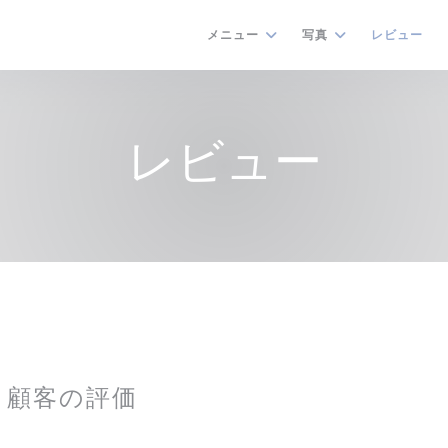
メニュー
写真
レビュー
レビュー
顧客の評価