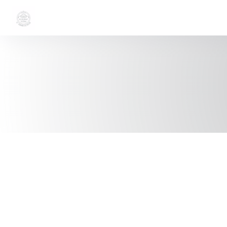
クッキー利用の管理について