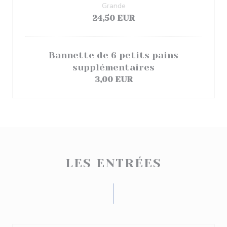
Grande
24,50 EUR
Bannette de 6 petits pains
supplémentaires
3,00 EUR
LES ENTRÉES