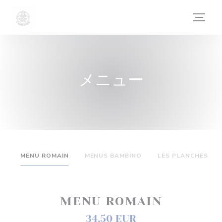
クッキー利用の管理について
メニュー
MENU ROMAIN
MENUS BAMBINO
LES PLANCHES
MENU ROMAIN
34,50 EUR