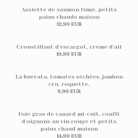
Assiette de saumon fumé, petits
pains chauds maison
12,90 EUR
Croustillant d'escargot, crème d'ail
10,90 EUR
La burrata, tomates séchées, jambon
cru, roquette.
9,90 EUR
Foie gras de canard mi-cuit, confit
d'oignons au vin rouge et petits
pains chaud maison
14,90 EUR