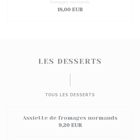
fromages normands
18,00 EUR
LES DESSERTS
TOUS LES DESSERTS
Assiette de fromages normands
9,20 EUR