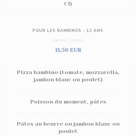
Cl)
POUR LES BAMBINOS - 12 ANS
Service Compris
11,50 EUR
Pizza bambino (tomate, mozzarella,
jambon blanc ou poulet)
Poisson du moment, pâtes
Pâtes au beurre ou jambon blanc ou
poulet