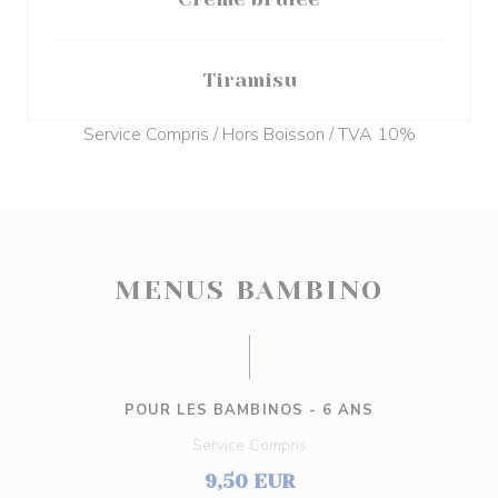
Tiramisu
Service Compris / Hors Boisson / TVA 10%
MENUS BAMBINO
POUR LES BAMBINOS - 6 ANS
Service Compris
9,50 EUR