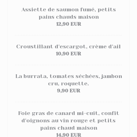
Assiette de saumon fumé, petits
pains chauds maison
12,90 EUR
Croustillant d'escargot, crème d'ail
10,90 EUR
La burrata, tomates séchées, jambon
cru, roquette.
9,90 EUR
Foie gras de canard mi-cuit, confit
d'oignons au vin rouge et petits
pains chaud maison
14,90 EUR