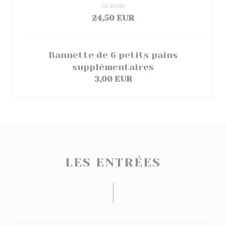
Grande
24,50 EUR
Bannette de 6 petits pains
supplémentaires
3,00 EUR
LES ENTRÉES