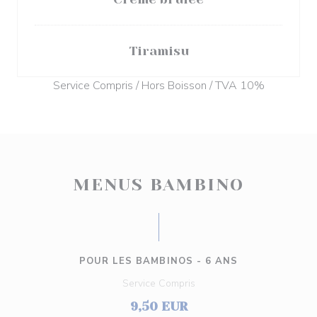
Tiramisu
Service Compris / Hors Boisson / TVA 10%
MENUS BAMBINO
POUR LES BAMBINOS - 6 ANS
Service Compris
9,50 EUR