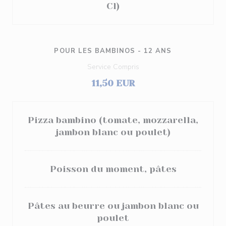
Cl)
POUR LES BAMBINOS - 12 ANS
Service Compris
11,50 EUR
Pizza bambino (tomate, mozzarella,
jambon blanc ou poulet)
Poisson du moment, pâtes
Pâtes au beurre ou jambon blanc ou
poulet