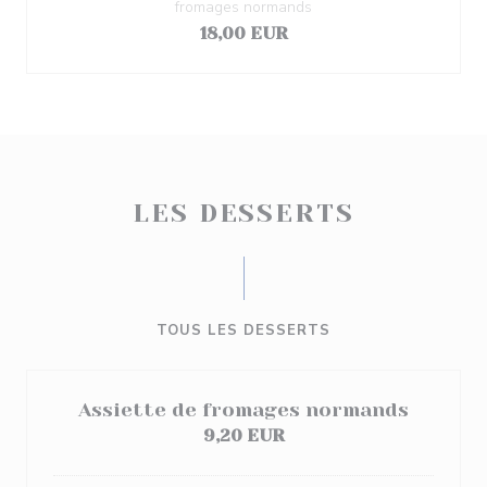
fromages normands
18,00 EUR
LES DESSERTS
TOUS LES DESSERTS
Assiette de fromages normands
9,20 EUR