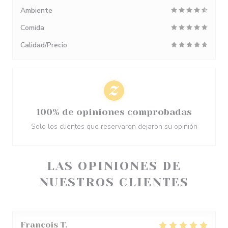
Ambiente
Comida
Calidad/Precio
100% de opiniones comprobadas
Solo los clientes que reservaron dejaron su opinión
LAS OPINIONES DE
NUESTROS CLIENTES
François
T