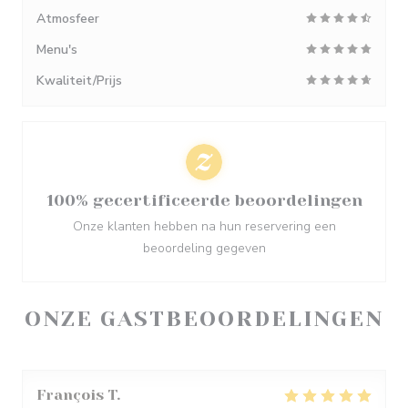
Atmosfeer
Menu's
Kwaliteit/Prijs
100% gecertificeerde beoordelingen
Onze klanten hebben na hun reservering een
beoordeling gegeven
ONZE GASTBEOORDELINGEN
François
T